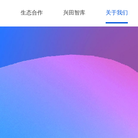
例
生态合作
兴田智库
关于我们