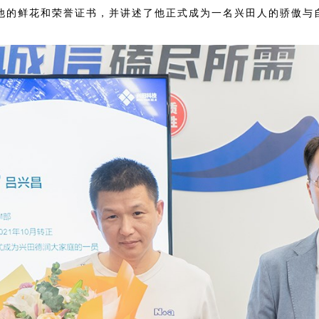
他的鲜花和荣誉证书，并讲述了他正式成为一名兴田人的骄傲与