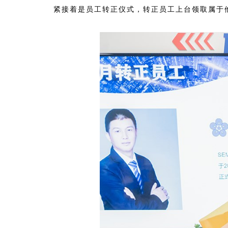
紧接着是员工转正仪式，转正员工上台领取属于