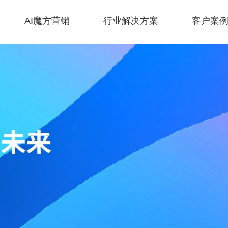
AI魔方营销
行业解决方案
客户案