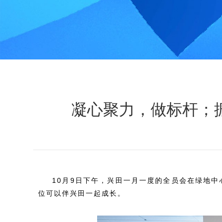
凝心聚力，做标杆；
10月9日下午，兴田一月一度的全员会在绿地
位可以伴兴田一起成长。