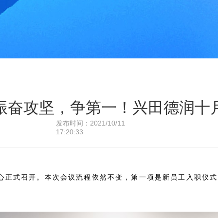
振奋攻坚，争第一！兴田德润十
发布时间：2021/10/11
17:20:33
中心正式召开。本次会议流程依然不变，第一项是新员工入职仪