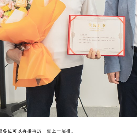
望各位可以再接再厉，更上一层楼。