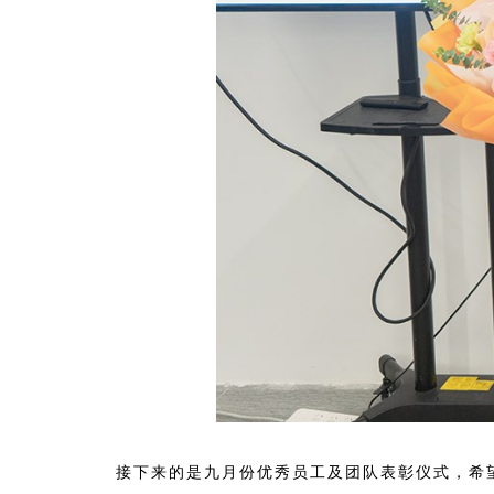
接下来的是九月份优秀员工及团队表彰仪式，希