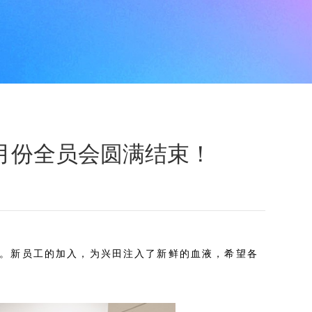
月份全员会圆满结束！
式。新员工的加入，为兴田注入了新鲜的血液，希望各