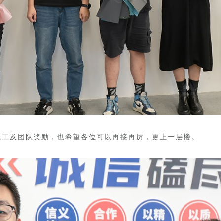
员工及团队奖励，也希望各位可以再接再厉，更上一层楼。