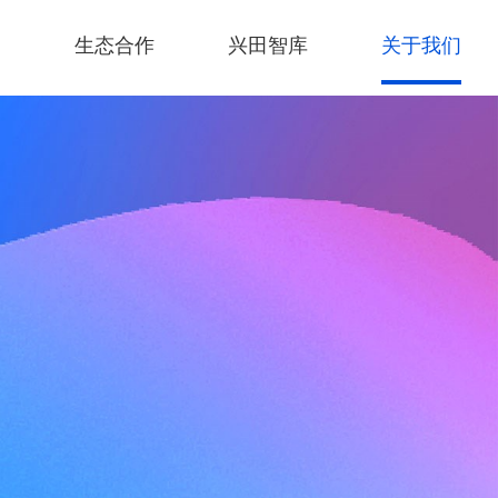
例
生态合作
兴田智库
关于我们