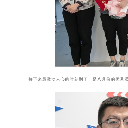
接下来最激动人心的时刻到了，是八月份的优秀