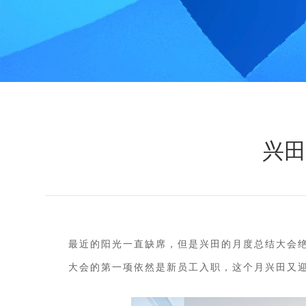
兴田
最近的阳光一直缺席，但是兴田的月度总结大会绝
大会的第一项依然是新员工入职，这个月兴田又