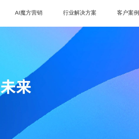
AI魔方营销
行业解决方案
客户案