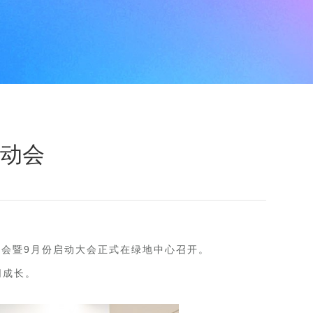
动会
大会暨9月份启动大会正式在绿地中心召开。
同成长。