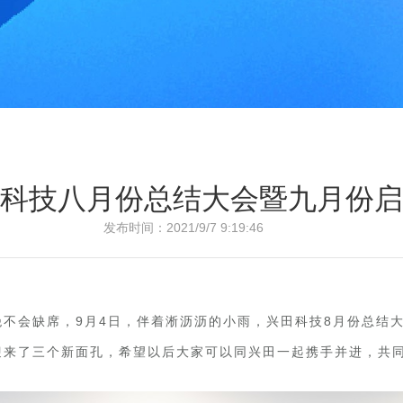
科技八月份总结大会暨九月份启
发布时间：2021/9/7 9:19:46
不会缺席，9月4日，伴着淅沥沥的小雨，兴田科技8月份总结
迎来了三个新面孔，希望以后大家可以同兴田一起携手并进，共