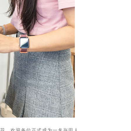
鲜花，欢迎各位正式成为一名兴田人。